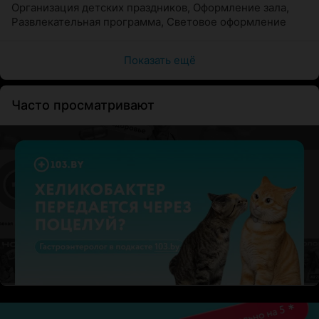
Организация детских праздников
,
Оформление зала
,
Развлекательная программа
,
Световое оформление
Показать ещё
Часто просматривают