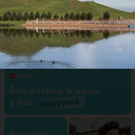
Рекомендую