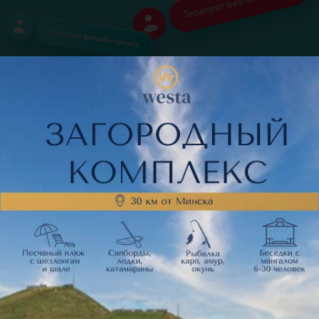
Поделитесь мнением