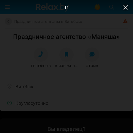
11
Праздничные агентства в Витебске
Праздничное агентство «Маняша»
ТЕЛЕФОНЫ
В ИЗБРАННОЕ
ОТЗЫВ
Витебск
Круглосуточно
Вы владелец?