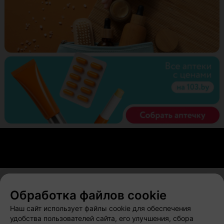
Обработка файлов cookie
О проекте
Новости проекта
Размещение рекламы
Наш сайт использует файлы cookie для обеспечения
Вакансии
Публичный договор
Способы оплаты
удобства пользователей сайта, его улучшения, сбора